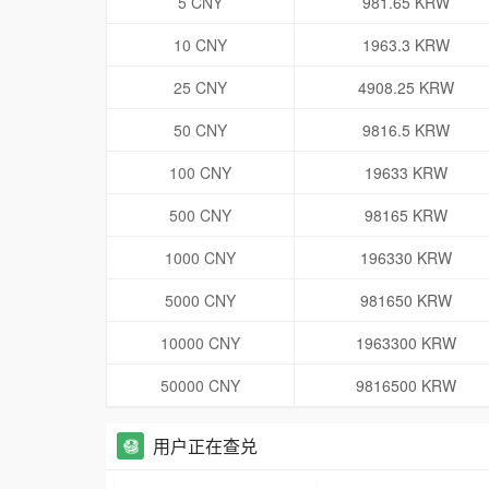
5 CNY
981.65 KRW
10 CNY
1963.3 KRW
25 CNY
4908.25 KRW
50 CNY
9816.5 KRW
100 CNY
19633 KRW
500 CNY
98165 KRW
1000 CNY
196330 KRW
5000 CNY
981650 KRW
10000 CNY
1963300 KRW
50000 CNY
9816500 KRW
用户正在查兑