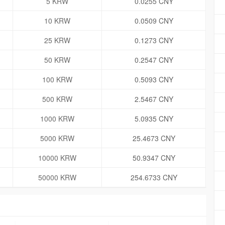
5 KRW
0.0255 CNY
10 KRW
0.0509 CNY
25 KRW
0.1273 CNY
50 KRW
0.2547 CNY
100 KRW
0.5093 CNY
500 KRW
2.5467 CNY
1000 KRW
5.0935 CNY
5000 KRW
25.4673 CNY
10000 KRW
50.9347 CNY
50000 KRW
254.6733 CNY