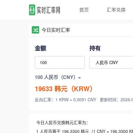
首页
汇率兑换
今日实时汇率
金额
持有
100 人民币（CNY）=
19633
韩元（KRW）
反向汇率：1 KRW = 0.0051 CNY
更新时间：2026-08-
今日人民币兑换韩元汇率为：
1 人民币等于 196.3300 韩元（1 CNY = 196.