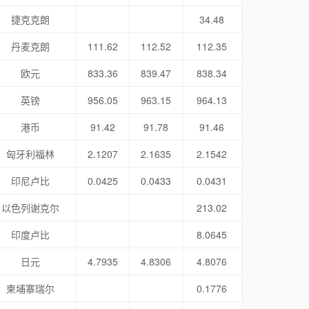
捷克克朗
34.48
丹麦克朗
111.62
112.52
112.35
欧元
833.36
839.47
838.34
英镑
956.05
963.15
964.13
港币
91.42
91.78
91.46
匈牙利福林
2.1207
2.1635
2.1542
印尼卢比
0.0425
0.0433
0.0431
以色列谢克尔
213.02
印度卢比
8.0645
日元
4.7935
4.8306
4.8076
柬埔寨瑞尔
0.1776