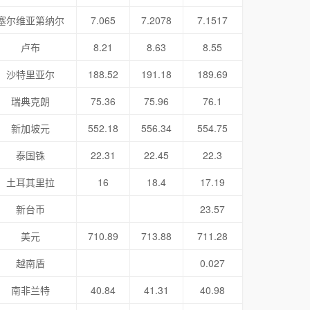
塞尔维亚第纳尔
7.065
7.2078
7.1517
卢布
8.21
8.63
8.55
沙特里亚尔
188.52
191.18
189.69
瑞典克朗
75.36
75.96
76.1
新加坡元
552.18
556.34
554.75
泰国铢
22.31
22.45
22.3
土耳其里拉
16
18.4
17.19
新台币
23.57
美元
710.89
713.88
711.28
越南盾
0.027
南非兰特
40.84
41.31
40.98