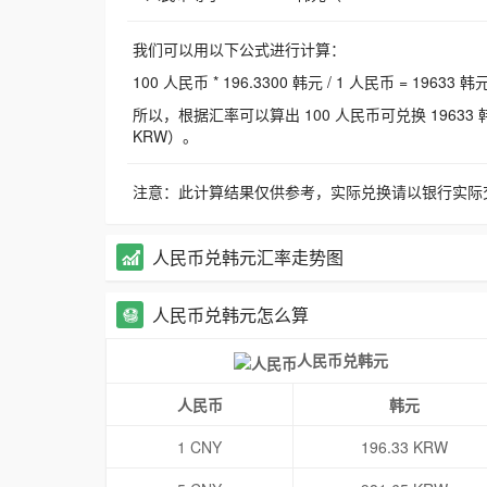
我们可以用以下公式进行计算：
100 人民币 * 196.3300 韩元 / 1 人民币 = 19633 韩
所以，根据汇率可以算出 100 人民币可兑换 19633 韩元，
KRW）。
注意：此计算结果仅供参考，实际兑换请以银行实际
人民币兑韩元汇率走势图
人民币兑韩元怎么算
人民币兑韩元
人民币
韩元
1 CNY
196.33 KRW