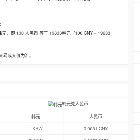
元
即 100 人民币 等于 19633韩元（100 CNY = 19633
交易成交价为准。
韩元兑人民币
韩元
人民币
1 KRW
0.0051 CNY