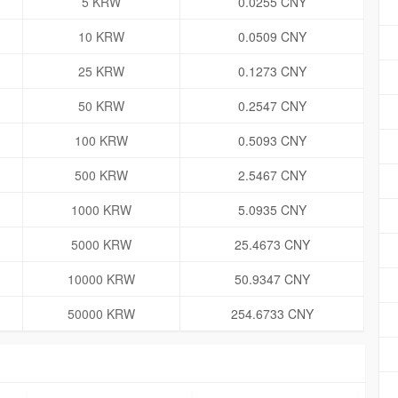
5 KRW
0.0255 CNY
10 KRW
0.0509 CNY
25 KRW
0.1273 CNY
50 KRW
0.2547 CNY
100 KRW
0.5093 CNY
500 KRW
2.5467 CNY
1000 KRW
5.0935 CNY
5000 KRW
25.4673 CNY
10000 KRW
50.9347 CNY
50000 KRW
254.6733 CNY