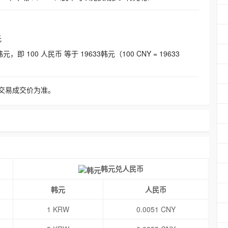
元
即 100 人民币 等于 19633韩元（100 CNY = 19633
交易成交价为准。
韩元兑人民币
韩元
人民币
1 KRW
0.0051 CNY