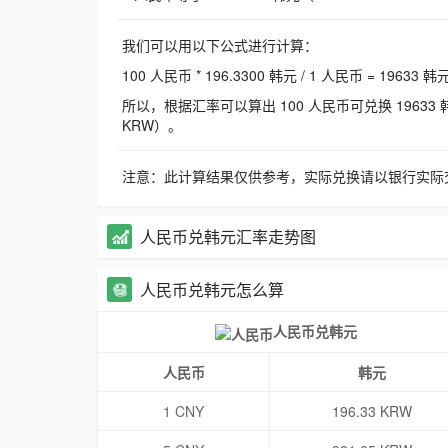
我们可以用以下公式进行计算：
100 人民币 * 196.3300 韩元 / 1 人民币 = 19633 韩
所以，根据汇率可以算出 100 人民币可兑换 19633 韩元，
KRW）。
注意：此计算结果仅供参考，实际兑换请以银行实际
人民币兑韩元汇率走势图
人民币兑韩元怎么算
人民币兑韩元
人民币
韩元
1 CNY
196.33 KRW