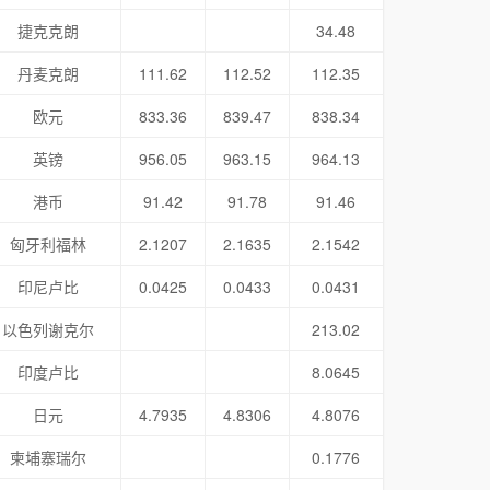
捷克克朗
34.48
丹麦克朗
111.62
112.52
112.35
欧元
833.36
839.47
838.34
英镑
956.05
963.15
964.13
港币
91.42
91.78
91.46
匈牙利福林
2.1207
2.1635
2.1542
印尼卢比
0.0425
0.0433
0.0431
以色列谢克尔
213.02
印度卢比
8.0645
日元
4.7935
4.8306
4.8076
柬埔寨瑞尔
0.1776