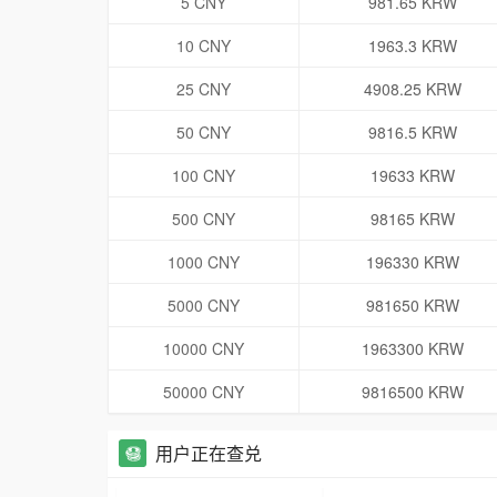
5 CNY
981.65 KRW
10 CNY
1963.3 KRW
25 CNY
4908.25 KRW
50 CNY
9816.5 KRW
100 CNY
19633 KRW
500 CNY
98165 KRW
1000 CNY
196330 KRW
5000 CNY
981650 KRW
10000 CNY
1963300 KRW
50000 CNY
9816500 KRW
用户正在查兑