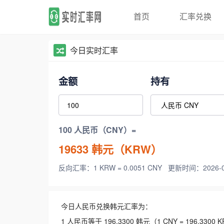
首页
汇率兑换
今日实时汇率
金额
持有
100 人民币（CNY）=
19633
韩元（KRW）
反向汇率：1 KRW = 0.0051 CNY
更新时间：2026-08-
今日人民币兑换韩元汇率为：
1 人民币等于 196.3300 韩元（1 CNY = 196.