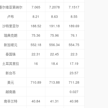
塞尔维亚第纳尔
7.065
7.2078
7.1517
卢布
8.21
8.63
8.55
沙特里亚尔
188.52
191.18
189.69
瑞典克朗
75.36
75.96
76.1
新加坡元
552.18
556.34
554.75
泰国铢
22.31
22.45
22.3
土耳其里拉
16
18.4
17.19
新台币
23.57
美元
710.89
713.88
711.28
越南盾
0.027
南非兰特
40.84
41.31
40.98