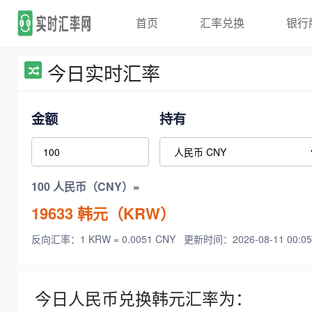
首页
汇率兑换
银行
今日实时汇率
金额
持有
100 人民币（CNY）=
19633
韩元（KRW）
反向汇率：1 KRW = 0.0051 CNY
更新时间：2026-08-11 00:05
今日人民币兑换韩元汇率为：