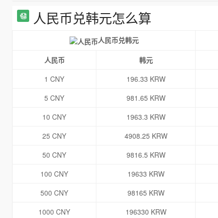
人民币兑韩元怎么算
人民币兑韩元
人民币
韩元
1 CNY
196.33 KRW
5 CNY
981.65 KRW
10 CNY
1963.3 KRW
25 CNY
4908.25 KRW
50 CNY
9816.5 KRW
100 CNY
19633 KRW
500 CNY
98165 KRW
1000 CNY
196330 KRW