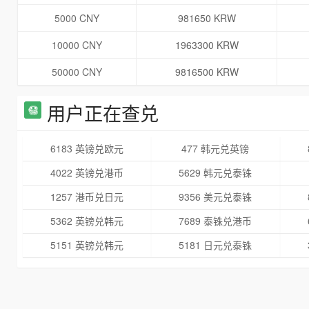
5000 CNY
981650 KRW
10000 CNY
1963300 KRW
50000 CNY
9816500 KRW
用户正在查兑
6183 英镑兑欧元
477 韩元兑英镑
4022 英镑兑港币
5629 韩元兑泰铢
1257 港币兑日元
9356 美元兑泰铢
5362 英镑兑韩元
7689 泰铢兑港币
5151 英镑兑韩元
5181 日元兑泰铢