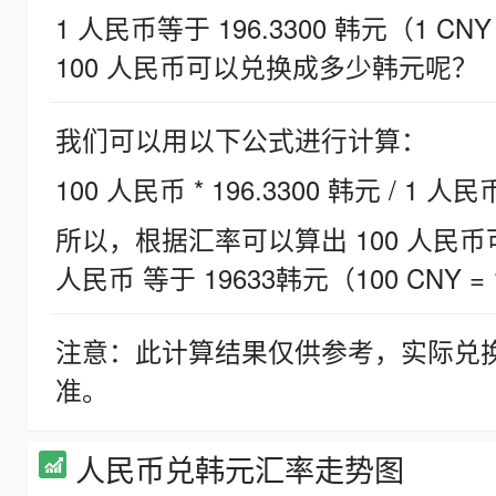
1 人民币等于 196.3300 韩元（1 CNY
100 人民币可以兑换成多少韩元呢？
我们可以用以下公式进行计算：
100 人民币 * 196.3300 韩元 / 1 人民
所以，根据汇率可以算出 100 人民币可兑
人民币 等于 19633韩元（100 CNY = 
注意：此计算结果仅供参考，实际兑
准。
人民币兑韩元汇率走势图