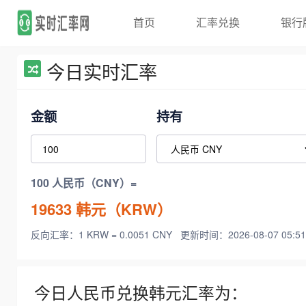
首页
汇率兑换
银行
今日实时汇率
金额
持有
100 人民币（CNY）=
19633
韩元（KRW）
反向汇率：1 KRW = 0.0051 CNY
更新时间：2026-08-07 05:51
今日人民币兑换韩元汇率为：