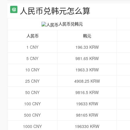
人民币兑韩元怎么算
人民币兑韩元
人民币
韩元
1 CNY
196.33 KRW
5 CNY
981.65 KRW
10 CNY
1963.3 KRW
25 CNY
4908.25 KRW
50 CNY
9816.5 KRW
100 CNY
19633 KRW
500 CNY
98165 KRW
1000 CNY
196330 KRW