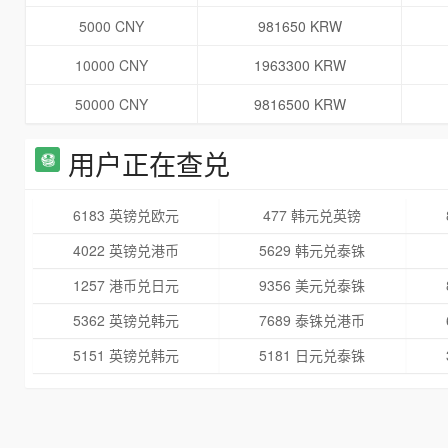
5000 CNY
981650 KRW
10000 CNY
1963300 KRW
50000 CNY
9816500 KRW
用户正在查兑
6183 英镑兑欧元
477 韩元兑英镑
4022 英镑兑港币
5629 韩元兑泰铢
1257 港币兑日元
9356 美元兑泰铢
5362 英镑兑韩元
7689 泰铢兑港币
5151 英镑兑韩元
5181 日元兑泰铢