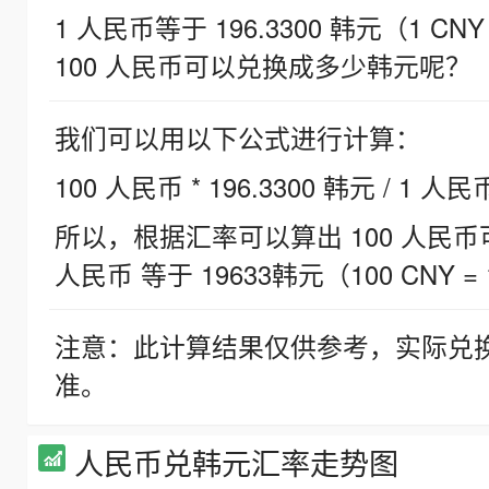
1 人民币等于 196.3300 韩元（1 CNY
100 人民币可以兑换成多少韩元呢？
我们可以用以下公式进行计算：
100 人民币 * 196.3300 韩元 / 1 人民
所以，根据汇率可以算出 100 人民币可兑
人民币 等于 19633韩元（100 CNY = 
注意：此计算结果仅供参考，实际兑
准。
人民币兑韩元汇率走势图