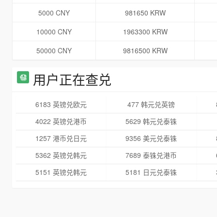
5000 CNY
981650 KRW
10000 CNY
1963300 KRW
50000 CNY
9816500 KRW
用户正在查兑
6183 英镑兑欧元
477 韩元兑英镑
4022 英镑兑港币
5629 韩元兑泰铢
1257 港币兑日元
9356 美元兑泰铢
5362 英镑兑韩元
7689 泰铢兑港币
5151 英镑兑韩元
5181 日元兑泰铢