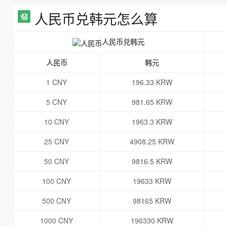
人民币兑韩元怎么算
人民币兑韩元
人民币
韩元
1 CNY
196.33 KRW
5 CNY
981.65 KRW
10 CNY
1963.3 KRW
25 CNY
4908.25 KRW
50 CNY
9816.5 KRW
100 CNY
19633 KRW
500 CNY
98165 KRW
1000 CNY
196330 KRW