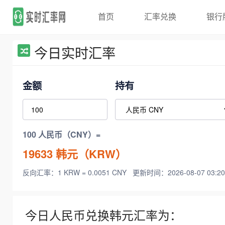
首页
汇率兑换
银行
今日实时汇率
金额
持有
100 人民币（CNY）=
19633
韩元（KRW）
反向汇率：1 KRW = 0.0051 CNY
更新时间：2026-08-07 03:20
今日人民币兑换韩元汇率为：