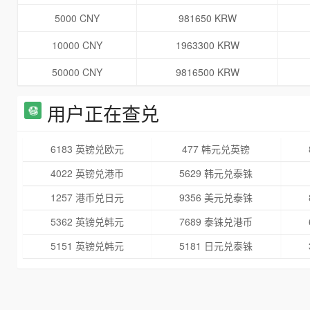
5000 CNY
981650 KRW
10000 CNY
1963300 KRW
50000 CNY
9816500 KRW
用户正在查兑
6183 英镑兑欧元
477 韩元兑英镑
4022 英镑兑港币
5629 韩元兑泰铢
1257 港币兑日元
9356 美元兑泰铢
5362 英镑兑韩元
7689 泰铢兑港币
5151 英镑兑韩元
5181 日元兑泰铢