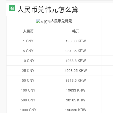
人民币兑韩元怎么算
人民币兑韩元
人民币
韩元
1 CNY
196.33 KRW
5 CNY
981.65 KRW
10 CNY
1963.3 KRW
25 CNY
4908.25 KRW
50 CNY
9816.5 KRW
100 CNY
19633 KRW
500 CNY
98165 KRW
1000 CNY
196330 KRW