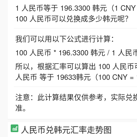
1 人民币等于 196.3300 韩元（1 CNY
100 人民币可以兑换成多少韩元呢？
我们可以用以下公式进行计算：
100 人民币 * 196.3300 韩元 / 1 人民
所以，根据汇率可以算出 100 人民币可兑
人民币 等于 19633韩元（100 CNY = 
注意：此计算结果仅供参考，实际兑
准。
人民币兑韩元汇率走势图