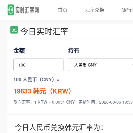
首页
汇率兑换
银行
今日实时汇率
金额
持有
100 人民币（CNY）=
19633
韩元（KRW）
反向汇率：1 KRW = 0.0051 CNY
更新时间：2026-08-06 19:57
今日人民币兑换韩元汇率为：