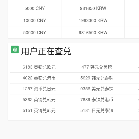
5000 CNY
981650 KRW
10000 CNY
1963300 KRW
50000 CNY
9816500 KRW
用户正在查兑
6183 英镑兑欧元
477 韩元兑英镑
4022 英镑兑港币
5629 韩元兑泰铢
1257 港币兑日元
9356 美元兑泰铢
5362 英镑兑韩元
7689 泰铢兑港币
5151 英镑兑韩元
5181 日元兑泰铢