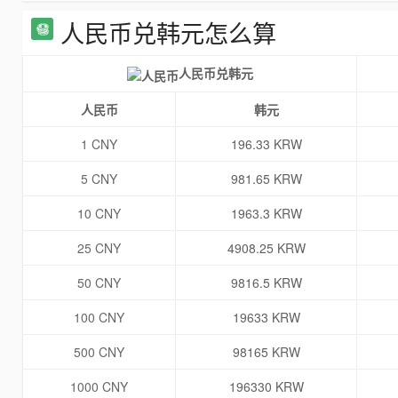
人民币兑韩元怎么算
人民币兑韩元
人民币
韩元
1 CNY
196.33 KRW
5 CNY
981.65 KRW
10 CNY
1963.3 KRW
25 CNY
4908.25 KRW
50 CNY
9816.5 KRW
100 CNY
19633 KRW
500 CNY
98165 KRW
1000 CNY
196330 KRW