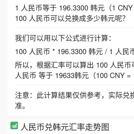
1 人民币等于 196.3300 韩元（1 CNY
100 人民币可以兑换成多少韩元呢？
我们可以用以下公式进行计算：
100 人民币 * 196.3300 韩元 / 1 人民
所以，根据汇率可以算出 100 人民币可兑
人民币 等于 19633韩元（100 CNY = 
注意：此计算结果仅供参考，实际兑
准。
人民币兑韩元汇率走势图