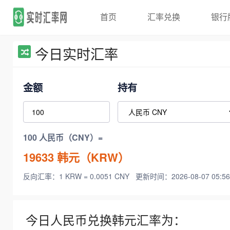
首页
汇率兑换
银行
今日实时汇率
金额
持有
100 人民币（CNY）=
19633
韩元（KRW）
反向汇率：1 KRW = 0.0051 CNY
更新时间：2026-08-07 05:56
今日人民币兑换韩元汇率为：