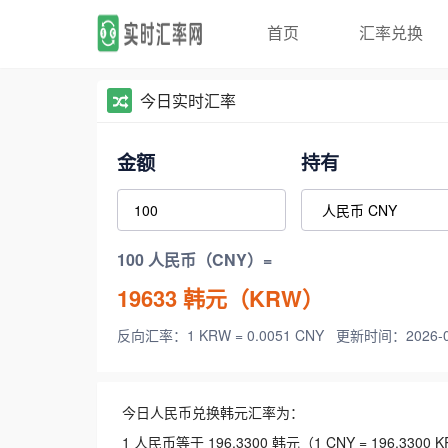
首页
汇率兑换
今日实时汇率
金额
持有
100 人民币（CNY）=
19633
韩元（KRW）
反向汇率：1 KRW = 0.0051 CNY
更新时间：2026-08-
今日人民币兑换韩元汇率为：
1 人民币等于 196.3300 韩元（1 CNY = 196.