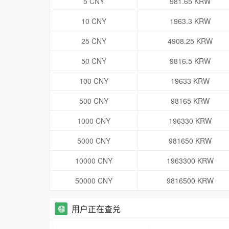
5 CNY
981.65 KRW
10 CNY
1963.3 KRW
25 CNY
4908.25 KRW
50 CNY
9816.5 KRW
100 CNY
19633 KRW
500 CNY
98165 KRW
1000 CNY
196330 KRW
5000 CNY
981650 KRW
10000 CNY
1963300 KRW
50000 CNY
9816500 KRW
用户正在查兑