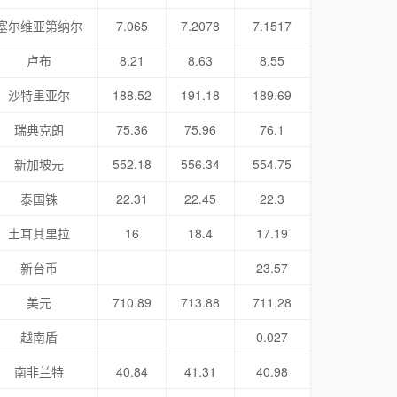
塞尔维亚第纳尔
7.065
7.2078
7.1517
卢布
8.21
8.63
8.55
沙特里亚尔
188.52
191.18
189.69
瑞典克朗
75.36
75.96
76.1
新加坡元
552.18
556.34
554.75
泰国铢
22.31
22.45
22.3
土耳其里拉
16
18.4
17.19
新台币
23.57
美元
710.89
713.88
711.28
越南盾
0.027
南非兰特
40.84
41.31
40.98