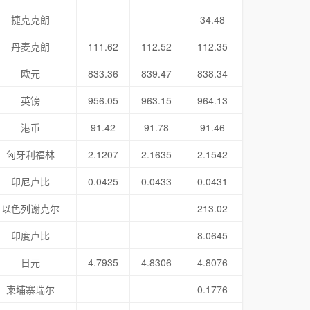
捷克克朗
34.48
丹麦克朗
111.62
112.52
112.35
欧元
833.36
839.47
838.34
英镑
956.05
963.15
964.13
港币
91.42
91.78
91.46
匈牙利福林
2.1207
2.1635
2.1542
印尼卢比
0.0425
0.0433
0.0431
以色列谢克尔
213.02
印度卢比
8.0645
日元
4.7935
4.8306
4.8076
柬埔寨瑞尔
0.1776