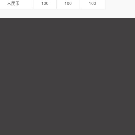
人民币
100
100
100