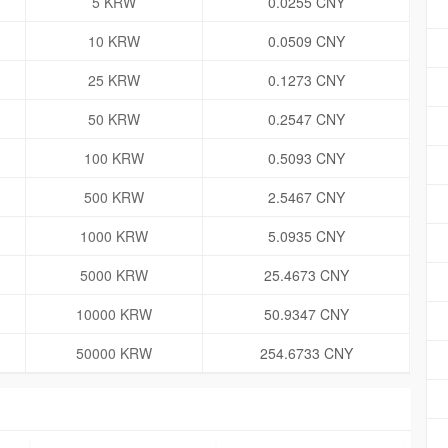
5 KRW
0.0255 CNY
10 KRW
0.0509 CNY
25 KRW
0.1273 CNY
50 KRW
0.2547 CNY
100 KRW
0.5093 CNY
500 KRW
2.5467 CNY
1000 KRW
5.0935 CNY
5000 KRW
25.4673 CNY
10000 KRW
50.9347 CNY
50000 KRW
254.6733 CNY