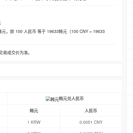
元
即 100 人民币 等于 19633韩元（100 CNY = 19633
交易成交价为准。
韩元兑人民币
韩元
人民币
1 KRW
0.0051 CNY