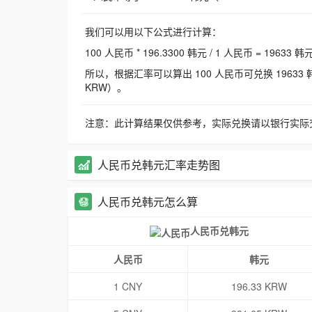
我们可以用以下公式进行计算：
100 人民币 * 196.3300 韩元 / 1 人民币 = 19633 韩
所以，根据汇率可以算出 100 人民币可兑换 19633 韩元，
KRW）。
注意：此计算结果仅供参考，实际兑换请以银行实际
人民币兑韩元汇率走势图
人民币兑韩元怎么算
人民币兑韩元
人民币
韩元
1 CNY
196.33 KRW